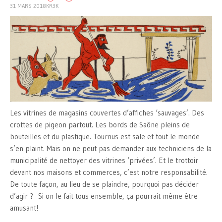
31 MARS 2018
KR3K
Les vitrines de magasins couvertes d’affiches ‘sauvages’. Des
crottes de pigeon partout. Les bords de Saône pleins de
bouteilles et du plastique. Tournus est sale et tout le monde
s’en plaint. Mais on ne peut pas demander aux techniciens de la
municipalité de nettoyer des vitrines ‘privées’. Et le trottoir
devant nos maisons et commerces, c’est notre responsabilité.
De toute façon, au lieu de se plaindre, pourquoi pas décider
d’agir ? Si on le fait tous ensemble, ça pourrait même être
amusant!