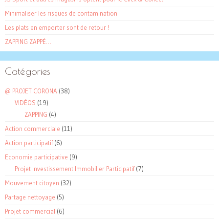
Minimaliser les risques de contamination
Les plats en emporter sont de retour !
ZAPPING ZAPPÉ…
Catégories
@ PROJET CORONA
(38)
VIDÉOS
(19)
ZAPPING
(4)
Action commerciale
(11)
Action participatif
(6)
Economie participative
(9)
Projet Investissement Immobilier Participatif
(7)
Mouvement citoyen
(32)
Partage nettoyage
(5)
Projet commercial
(6)