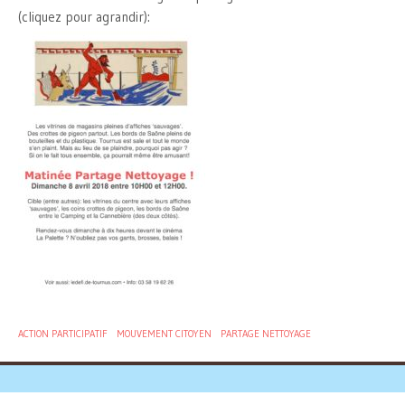
(cliquez pour agrandir):
ACTION PARTICIPATIF
MOUVEMENT CITOYEN
PARTAGE NETTOYAGE