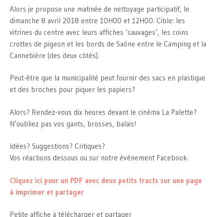
Alors je propose une matinée de nettoyage participatif, le
dimanche 8 avril 2018 entre 10H00 et 12H00. Cible: les
vitrines du centre avec leurs affiches ‘sauvages’, les coins
crottes de pigeon et les bords de Saône entre le Camping et la
Cannebière (des deux côtés).
Peut-être que la municipalité peut fournir des sacs en plastique
et des broches pour piquer les papiers?
Alors? Rendez-vous dix heures devant le cinéma La Palette?
N’oubliez pas vos gants, brosses, balais!
Idées? Suggestions? Critiques?
Vos réactions dessous ou sur notre événement Facebook.
Cliquez ici pour un PDF avec deux petits tracts sur une page
à imprimer et partager
Petite affiche à télécharger et partager