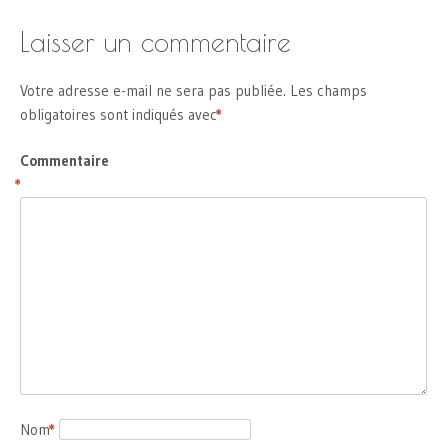
Laisser un commentaire
Votre adresse e-mail ne sera pas publiée.
Les champs
obligatoires sont indiqués avec
*
Commentaire
*
Nom
*