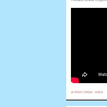
@ PROJET CORONA
VIDÉOS