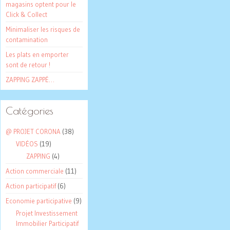
magasins optent pour le
Click & Collect
Minimaliser les risques de
contamination
Les plats en emporter
sont de retour !
ZAPPING ZAPPÉ…
Catégories
@ PROJET CORONA
(38)
VIDÉOS
(19)
ZAPPING
(4)
Action commerciale
(11)
Action participatif
(6)
Economie participative
(9)
Projet Investissement
Immobilier Participatif