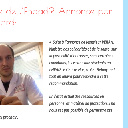
re de l’Ehpad? Annonce par
nard:
«
Suite à l’annonce de Monsieur VERAN,
Ministre des solidarités et de la santé, sur
la possibilité d’autoriser, sous certaines
conditions, les visites aux résidents en
EHPAD, le Centre Hospitalier Belnay met
tout en œuvre pour répondre à cette
recommandation.
En l’état actuel des ressources en
personnel et matériel de protection, il ne
nous est pas possible de permettre ces
il prochain.