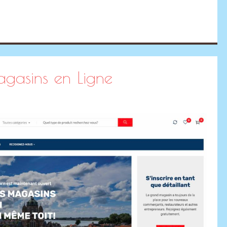
agasins en Ligne